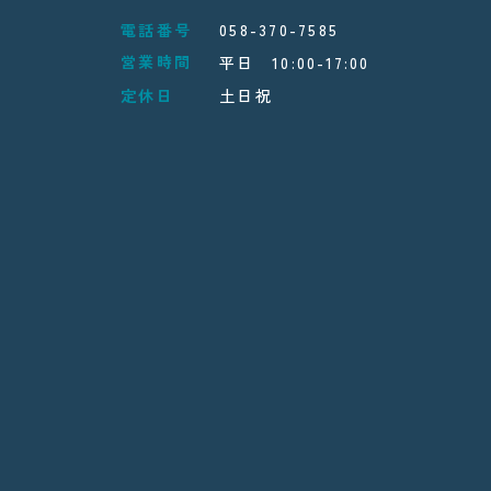
電話番号
058-370-7585
営業時間
平日 10:00-17:00
定休日
土日祝