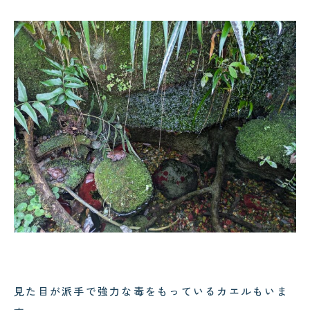
見た目が派手で強力な毒をもっているカエルもいま