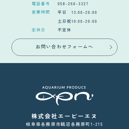
電話番号
058-260-3327
営業時間
平日 13:00-20:00
土日祝10:00-20:00
定休日
不定休
お問い合わせフォームへ
株式会社エーピーエヌ
岐阜県各務原市鵜沼各務原町1-215