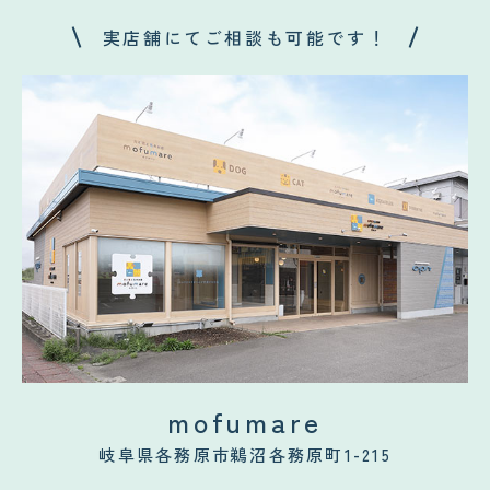
実店舗にてご相談も可能です！
mofumare
岐阜県各務原市鵜沼各務原町1-215