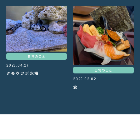
日常のこと
2025.04.27
日常のこと
クモウツボ水槽
2025.02.02
食