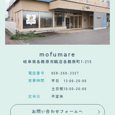
mofumare
岐阜県各務原市鵜沼各務原町1-215
電話番号
058-260-3327
営業時間
平日 13:00-20:00
土日祝10:00-20:00
定休日
不定休
お問い合わせフォームへ