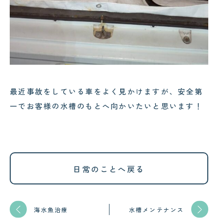
最近事故をしている車をよく見かけますが、安全第
一でお客様の水槽のもとへ向かいたいと思います！
日常のことへ戻る
海水魚治療
水槽メンテナンス