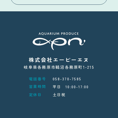
株式会社エーピーエヌ
岐阜県各務原市鵜沼各務原町1-215
電話番号
058-370-7585
営業時間
平日 10:00-17:00
定休日
土日祝