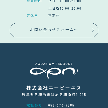
営業時間
平日 13:00-20:00
土日祝10:00-20:00
定休日
不定休
お問い合わせフォームへ
株式会社エーピーエヌ
岐阜県各務原市鵜沼各務原町1-215
電話番号
058-370-7585