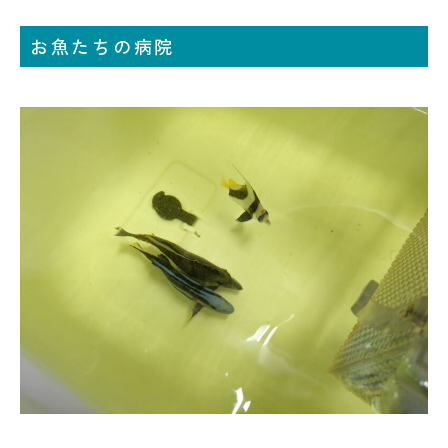
お魚たちの病院