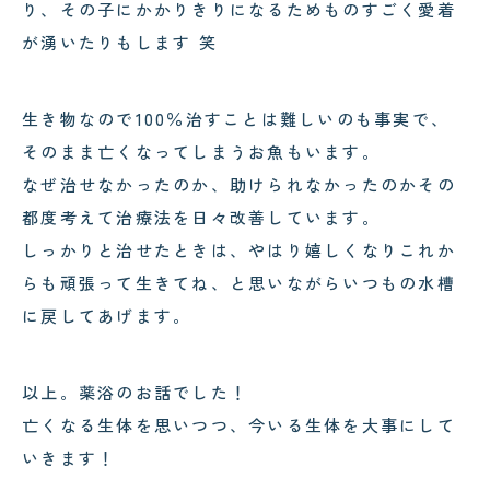
り、その子にかかりきりになるためものすごく愛着
が湧いたりもします 笑
生き物なので100％治すことは難しいのも事実で、
そのまま亡くなってしまうお魚もいます。
なぜ治せなかったのか、助けられなかったのかその
都度考えて治療法を日々改善しています。
しっかりと治せたときは、やはり嬉しくなりこれか
らも頑張って生きてね、と思いながらいつもの水槽
に戻してあげます。
以上。薬浴のお話でした！
亡くなる生体を思いつつ、今いる生体を大事にして
いきます！