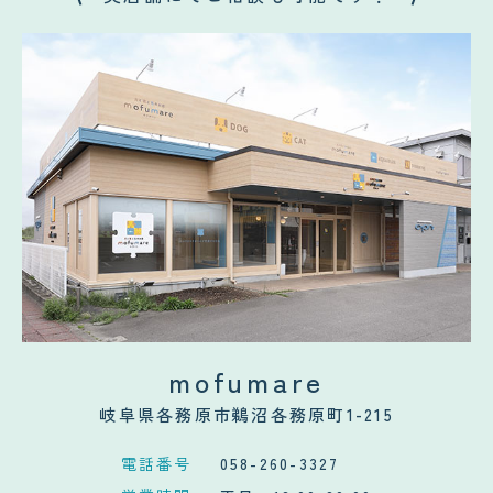
mofumare
岐阜県各務原市鵜沼各務原町1-215
電話番号
058-260-3327