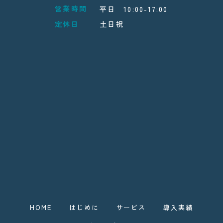
営業時間
平日 10:00-17:00
定休日
土日祝
HOME
はじめに
サービス
導入実績