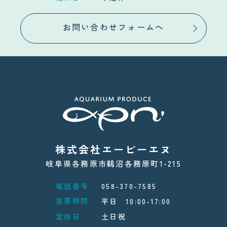
お問い合わせフォームへ
株式会社エーピーエヌ
岐阜県各務原市鵜沼各務原町1-215
電話番号
058-370-7585
営業時間
平日 10:00-17:00
定休日
土日祝