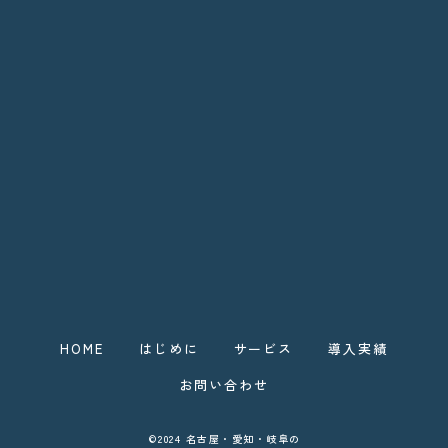
HOME
はじめに
サービス
導入実績
お問い合わせ
©2024 名古屋・愛知・岐阜の