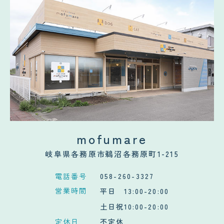
mofumare
岐阜県各務原市鵜沼各務原町1-215
電話番号
058-260-3327
営業時間
平日 13:00-20:00
土日祝10:00-20:00
定休日
不定休