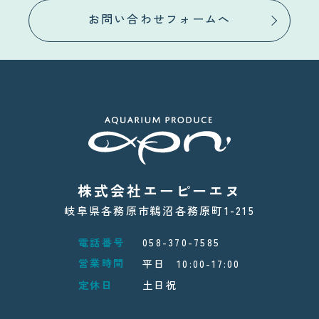
お問い合わせフォームへ
株式会社エーピーエヌ
岐阜県各務原市鵜沼各務原町1-215
電話番号
058-370-7585
営業時間
平日 10:00-17:00
定休日
土日祝