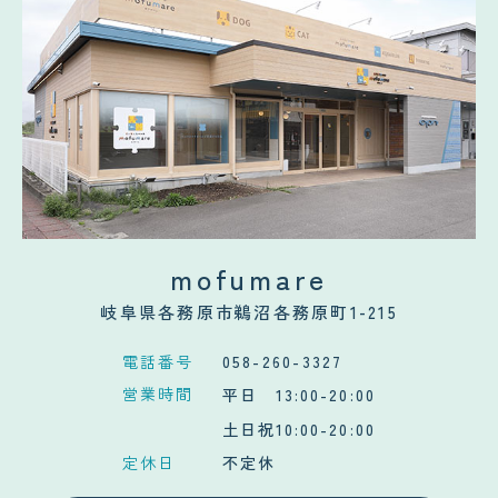
mofumare
岐阜県各務原市鵜沼各務原町1-215
電話番号
058-260-3327
営業時間
平日 13:00-20:00
土日祝10:00-20:00
定休日
不定休