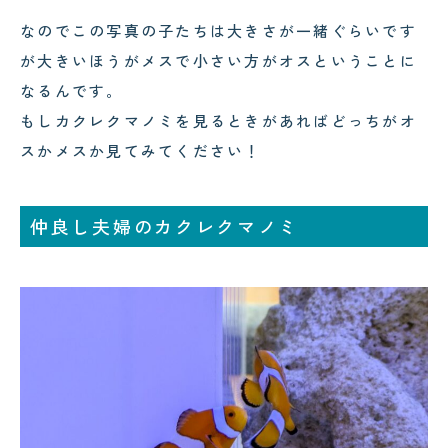
なのでこの写真の子たちは大きさが一緒ぐらいです
が大きいほうがメスで小さい方がオスということに
なるんです。
もしカクレクマノミを見るときがあればどっちがオ
スかメスか見てみてください！
仲良し夫婦のカクレクマノミ