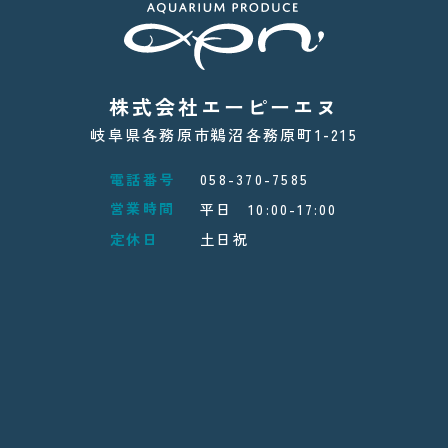
株式会社エーピーエヌ
岐阜県各務原市鵜沼各務原町1-215
電話番号
058-370-7585
営業時間
平日 10:00-17:00
定休日
土日祝