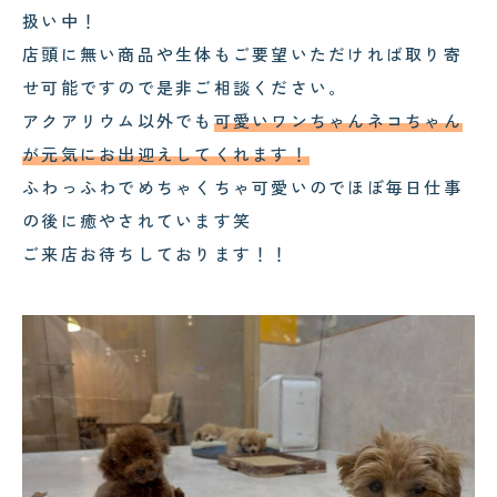
扱い中！
店頭に無い商品や生体もご要望いただければ取り寄
せ可能ですので是非ご相談ください。
アクアリウム以外でも
可愛いワンちゃんネコちゃん
が元気にお出迎えしてくれます！
ふわっふわでめちゃくちゃ可愛いのでほぼ毎日仕事
の後に癒やされています笑
ご来店お待ちしております！！