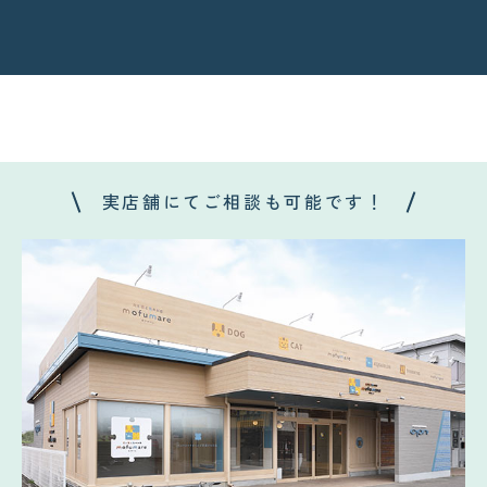
実店舗にてご相談も可能です！