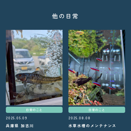
他の日常
日常のこと
日常のこと
2025.05.09
2025.08.08
兵庫県 加古川
水草水槽のメンテナンス