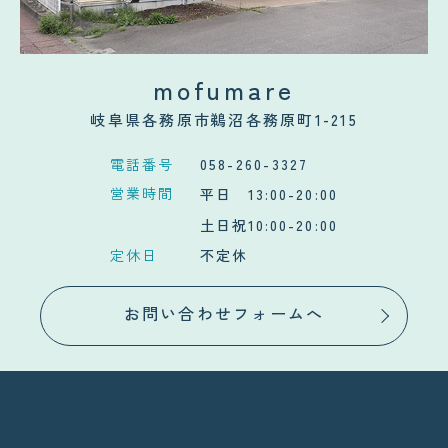
mofumare
岐阜県各務原市鵜沼各務原町1-215
電話番号
058-260-3327
営業時間
平日 13:00-20:00
土日祝10:00-20:00
定休日
不定休
お問い合わせフォームへ