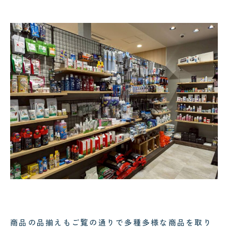
商品の品揃えもご覧の通りで多種多様な商品を取り