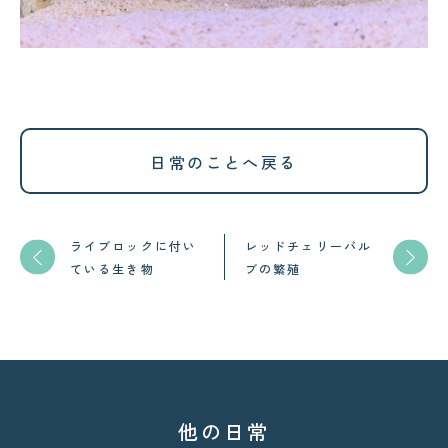
日常のことへ戻る
ライブロックに付い
レッドチェリーバル
ている生き物
ブの繁殖
他の日常