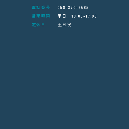
電話番号
058-370-7585
営業時間
平日 10:00-17:00
定休日
土日祝