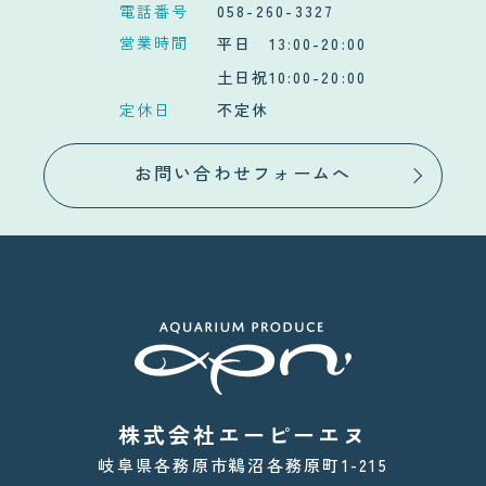
電話番号
058-260-3327
営業時間
平日 13:00-20:00
土日祝10:00-20:00
定休日
不定休
お問い合わせフォームへ
株式会社エーピーエヌ
岐阜県各務原市鵜沼各務原町1-215