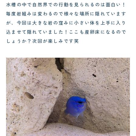
水槽の中で自然界での行動を見られるのは面白い！
毎度岩組みは変わるので様々な場所に隠れています
が、今回は大きな岩の窪みに小さい体を上手に入り
込ませて隠れていました！ここも産卵床になるので
しょうか？次回が楽しみです笑