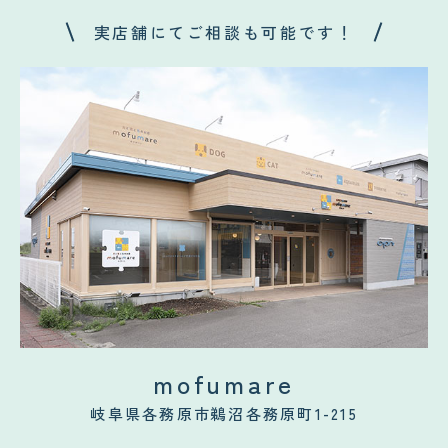
実店舗にてご相談も可能です！
mofumare
岐阜県各務原市鵜沼各務原町1-215