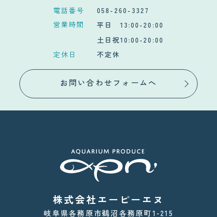
電話番号
058-260-3327
営業時間
平日 13:00-20:00
土日祝10:00-20:00
定休日
不定休
お問い合わせフォームへ
株式会社エーピーエヌ
岐阜県各務原市鵜沼各務原町1-215