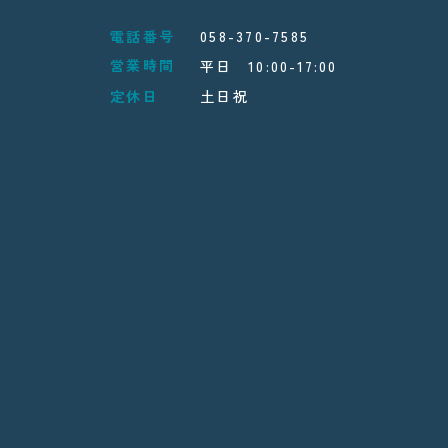
電話番号
058-370-7585
営業時間
平日 10:00-17:00
定休日
土日祝