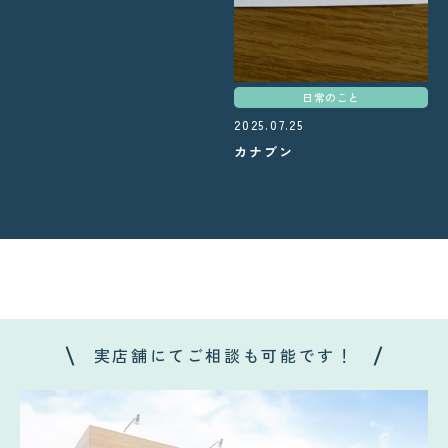
日常のこと
2025.07.25
カナブン
実店舗にてご相談も可能です！