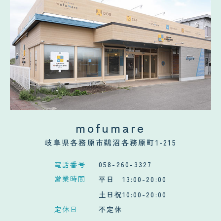
mofumare
岐阜県各務原市鵜沼各務原町1-215
電話番号
058-260-3327
営業時間
平日 13:00-20:00
土日祝10:00-20:00
定休日
不定休