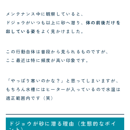
メンテナンス中に観察していると、
ドジョウがいつも以上に砂へ潜り、
体の前後だけを
出している姿
をよく見かけました。
この行動自体は普段から見られるものですが、
ここ最近は特に頻度が高い印象です。
「やっぱり寒いのかな？」と思ってしまいますが、
もちろん水槽にはヒーターが入っているので水温は
適正範囲内です（笑）
ドジョウが砂に潜る理由（生態的なポイ
ント）