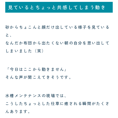
見ているとちょっと共感してしまう動き
砂からちょこんと顔だけ出している様子を見ている
と、
なんだか布団から出たくない朝の自分を思い出して
しまいました（笑）
「今日はここから動きません」
そんな声が聞こえてきそうです。
水槽メンテナンスの現場では、
こうしたちょっとした仕草に癒される瞬間がたくさ
んあります。