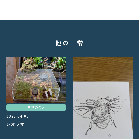
他の日常
日常のこと
2025.04.03
ジオラマ