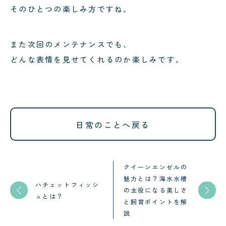
そのひとつの楽しみ方ですね。
また次回のメンテナンスでも、
どんな表情を見せてくれるのか楽しみです。
日常のことへ戻る
クイーンエンゼルの
魅力とは？海水水槽
ハチェットフィッシ
の主役になる美しさ
ュとは？
と飼育ポイントを解
説