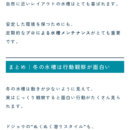
自然に近いレイアウトの水槽はとても喜ばれます。
安定した環境を保つためにも、
定期的な
プロによる水槽メンテナンス
がとても重要
です。
まとめ｜冬の水槽は行動観察が面白い
冬の水槽は動きが少ないように見えて、
実はじっくり観察すると面白い行動がたくさん見ら
れます。
ドジョウの“ぬくぬく潜りスタイル”も、