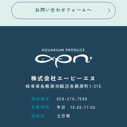
お問い合わせフォームへ
株式会社エーピーエヌ
岐阜県各務原市鵜沼各務原町1-215
電話番号
058-370-7585
営業時間
平日 10:00-17:00
定休日
土日祝