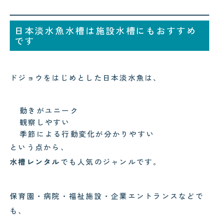
日本淡水魚水槽は施設水槽にもおすすめ
です
ドジョウをはじめとした日本淡水魚は、
動きがユニーク
観察しやすい
季節による行動変化が分かりやすい
という点から、
水槽レンタル
でも人気のジャンルです。
保育園・病院・福祉施設・企業エントランスなどで
も、