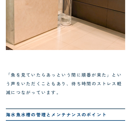
「魚を見ていたらあっという間に順番が来た」とい
う声をいただくこともあり、待ち時間のストレス軽
減につながっています。
海水魚水槽の管理とメンテナンスのポイント