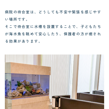
病院の待合室は、どうしても不安や緊張を感じやす
い場所です。
そこで待合室に水槽を設置することで、子どもたち
が海水魚を眺めて安心したり、保護者の方が癒され
る効果があります。