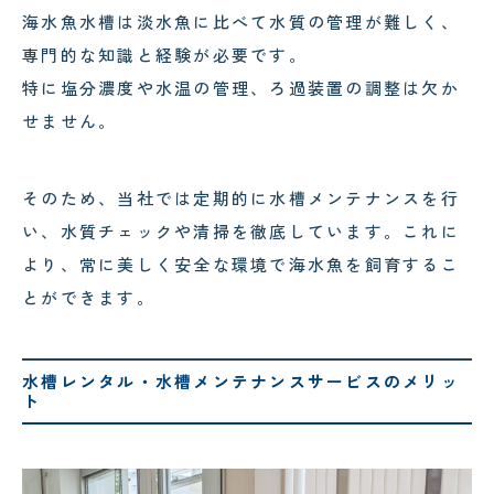
海水魚水槽は淡水魚に比べて水質の管理が難しく、
専門的な知識と経験が必要です。
特に塩分濃度や水温の管理、ろ過装置の調整は欠か
せません。
そのため、当社では定期的に水槽メンテナンスを行
い、水質チェックや清掃を徹底しています。これに
より、常に美しく安全な環境で海水魚を飼育するこ
とができます。
水槽レンタル・水槽メンテナンスサービスのメリッ
ト