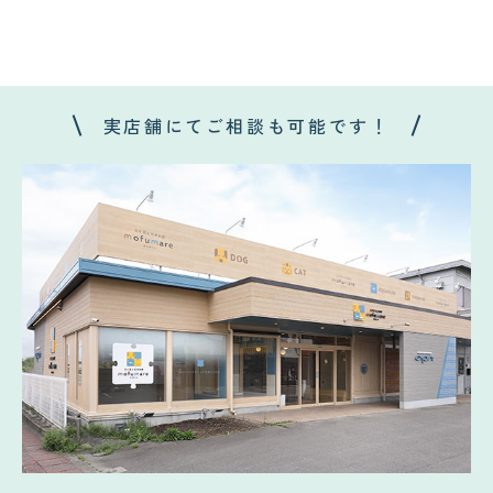
実店舗にてご相談も可能です！