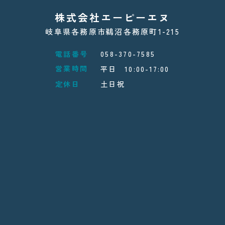
株式会社エーピーエヌ
岐阜県各務原市鵜沼各務原町1-215
電話番号
058-370-7585
営業時間
平日 10:00-17:00
定休日
土日祝