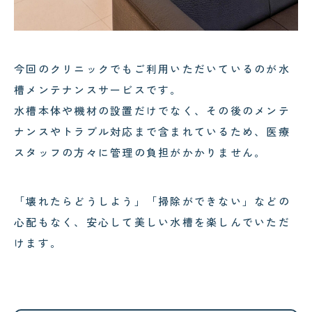
今回のクリニックでもご利用いただいているのが水
槽メンテナンスサービスです。
水槽本体や機材の設置だけでなく、その後のメンテ
ナンスやトラブル対応まで含まれているため、医療
スタッフの方々に管理の負担がかかりません。
「壊れたらどうしよう」「掃除ができない」などの
心配もなく、安心して美しい水槽を楽しんでいただ
けます。