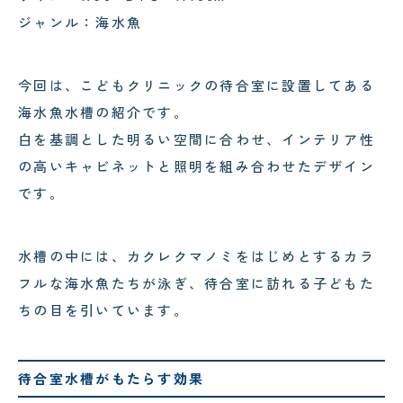
ジャンル：海水魚
今回は、こどもクリニックの待合室に設置してある
海水魚水槽の紹介です。
白を基調とした明るい空間に合わせ、インテリア性
の高いキャビネットと照明を組み合わせたデザイン
です。
水槽の中には、カクレクマノミをはじめとするカラ
フルな海水魚たちが泳ぎ、待合室に訪れる子どもた
ちの目を引いています。
待合室水槽がもたらす効果