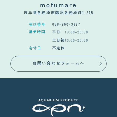
mofumare
岐阜県各務原市鵜沼各務原町1-215
電話番号
058-260-3327
営業時間
平日 13:00-20:00
土日祝10:00-20:00
定休日
不定休
お問い合わせフォームへ