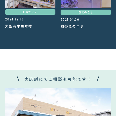
日常のこと
日常のこと
2024.12.19
2025.01.30
大型海水魚水槽
熱帯魚のエサ
実店舗にてご相談も可能です！