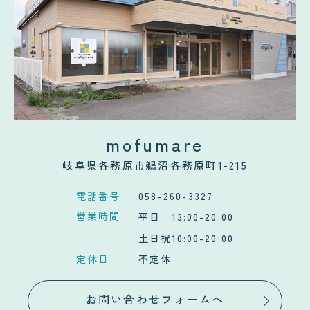
mofumare
岐阜県各務原市鵜沼各務原町1-215
電話番号
058-260-3327
営業時間
平日 13:00-20:00
土日祝10:00-20:00
定休日
不定休
お問い合わせフォームへ