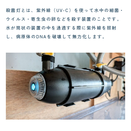
殺菌灯とは、紫外線（UV-C）を使って水中の細菌・
ウイルス・寄生虫の卵などを殺す装置のことです。
水が筒状の装置の中を通過する際に紫外線を照射
し、病原体のDNAを破壊して無力化します。