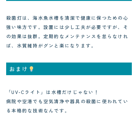
殺菌灯は、海水魚水槽を清潔で健康に保つための心
強い味方です。設置には少し工夫が必要ですが、そ
の効果は抜群。定期的なメンテナンスを怠らなけれ
ば、水質維持がグンと楽になります。
おまけ
「UV-Cライト」は水槽だけじゃない！
病院や空港でも空気清浄や器具の殺菌に使われてい
る本格的な技術なんです。