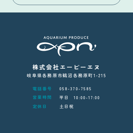
株式会社エーピーエヌ
岐阜県各務原市鵜沼各務原町1-215
電話番号
058-370-7585
営業時間
平日 10:00-17:00
定休日
土日祝