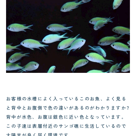
お客様の水槽によく入っているこのお魚、よく見る
と背中とお腹側で色の違いがあるのがわかりますか?
背中が水色、お腹は銀色に近い色となっています。
この子達は表層付近のサンゴ礁に生活しているので
太陽光が良く届く環境です。