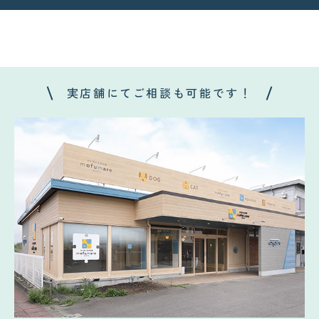
実店舗にてご相談も可能です！