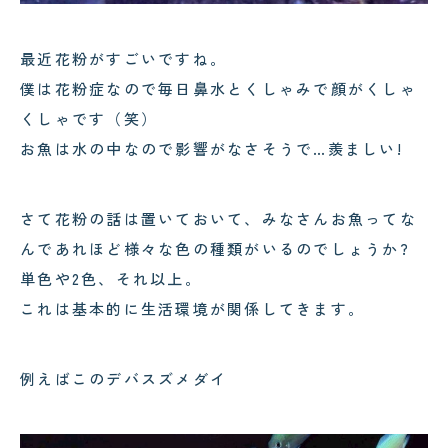
最近花粉がすごいですね。
僕は花粉症なので毎日鼻水とくしゃみで顔がくしゃ
くしゃです（笑）
お魚は水の中なので影響がなさそうで…羨ましい!
さて花粉の話は置いておいて、みなさんお魚ってな
んであれほど様々な色の種類がいるのでしょうか?
単色や2色、それ以上。
これは基本的に生活環境が関係してきます。
例えばこのデバスズメダイ