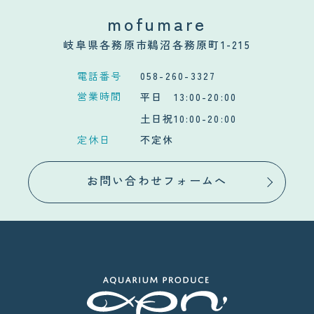
mofumare
岐阜県各務原市鵜沼各務原町1-215
電話番号
058-260-3327
営業時間
平日 13:00-20:00
土日祝10:00-20:00
定休日
不定休
お問い合わせフォームへ