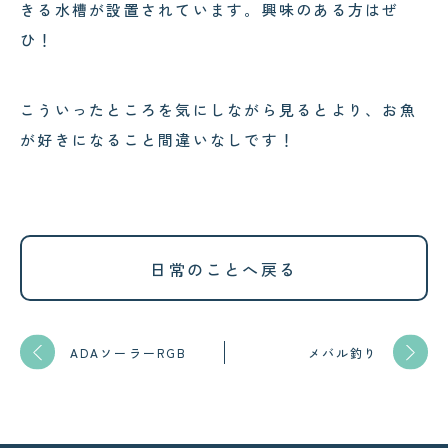
きる水槽が設置されています。興味のある方はぜ
ひ！
こういったところを気にしながら見るとより、お魚
が好きになること間違いなしです！
日常のことへ戻る
ADAソーラーRGB
メバル釣り