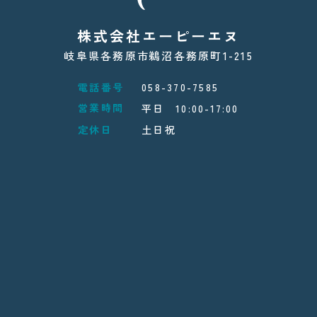
株式会社エーピーエヌ
岐阜県各務原市鵜沼各務原町1-215
電話番号
058-370-7585
営業時間
平日 10:00-17:00
定休日
土日祝