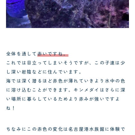
全体を通して
赤いですね。
これでは目立ってしまいそうですが、この子達は少
し深い岩陰などに住んでいます。
海では深く潜るほど赤色が薄れていきより水中の色
に溶け込むことができます。キンメダイはさらに深
い場所に暮らしているためより赤みが強いですよ
ね！
ちなみにこの赤色の変化は名古屋港水族館に体験で