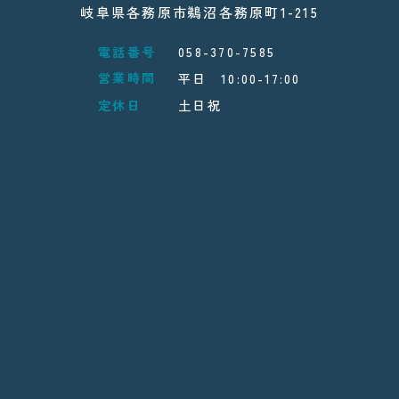
岐阜県各務原市鵜沼各務原町1-215
電話番号
058-370-7585
営業時間
平日 10:00-17:00
定休日
土日祝