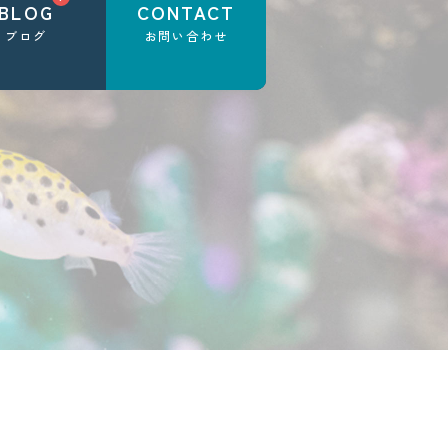
BLOG
CONTACT
ブログ
お問い合わせ