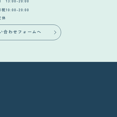
 13:00-20:00
祝10:00-20:00
定休
い合わせフォームへ