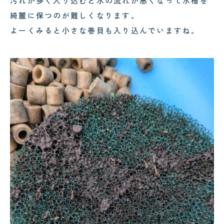
汚れが多く入り込むと水の流れが悪くなって水槽を
綺麗に保つのが難しくなります。
よーくみると小さな巻貝も入り込んでいますね。