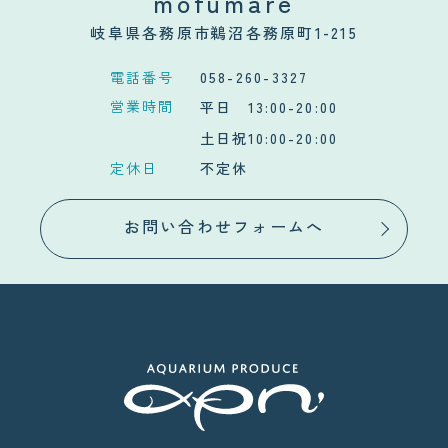
mofumare
岐阜県各務原市鵜沼各務原町1-215
電話番号
058-260-3327
営業時間
平日 13:00-20:00
土日祝10:00-20:00
定休日
不定休
お問い合わせフォームへ