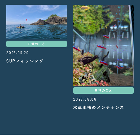
日常のこと
2025.05.20
SUPフィッシング
日常のこと
2025.08.08
水草水槽のメンテナンス