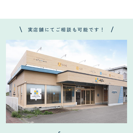
実店舗にてご相談も可能です！