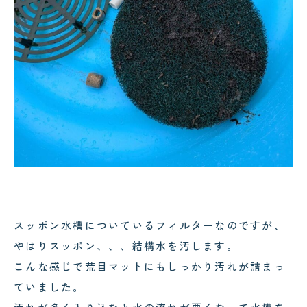
スッポン水槽についているフィルターなのですが、
やはりスッポン、、、結構水を汚します。
こんな感じで荒目マットにもしっかり汚れが詰まっ
ていました。