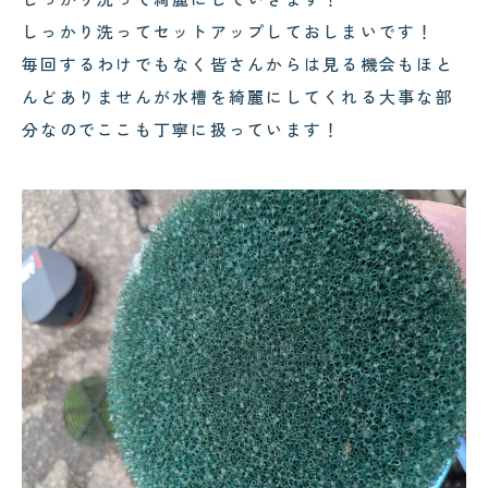
しっかり洗ってセットアップしておしまいです！
毎回するわけでもなく皆さんからは見る機会もほと
んどありませんが水槽を綺麗にしてくれる大事な部
分なのでここも丁寧に扱っています！