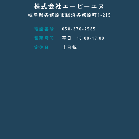
株式会社エーピーエヌ
岐阜県各務原市鵜沼各務原町1-215
電話番号
058-370-7585
営業時間
平日 10:00-17:00
定休日
土日祝