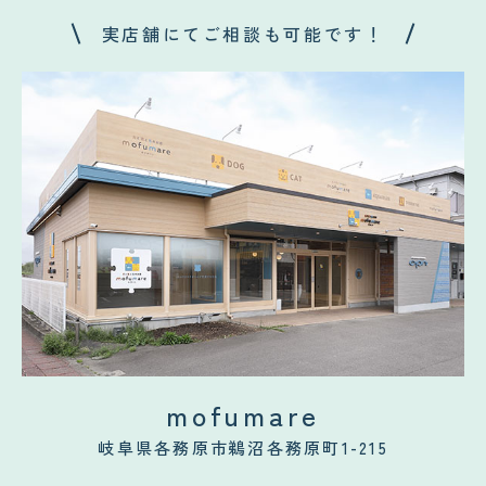
実店舗にてご相談も可能です！
mofumare
岐阜県各務原市鵜沼各務原町1-215