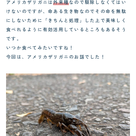
アメリカザリガニは
外来種
なので駆除しなくてはい
けないのですが、命ある生き物なのでその命を無駄
にしないために「きちんと処理」した上で美味しく
食べれるように有効活用しているところもあるそう
です。
いつか食べてみたいですね！
今回は、アメリカザリガニのお話でした！