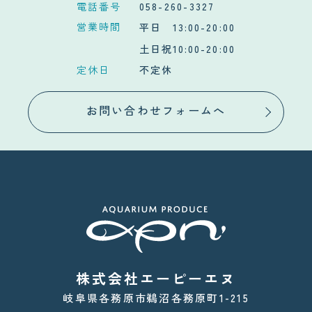
電話番号
058-260-3327
営業時間
平日 13:00-20:00
土日祝10:00-20:00
定休日
不定休
お問い合わせフォームへ
株式会社エーピーエヌ
岐阜県各務原市鵜沼各務原町1-215