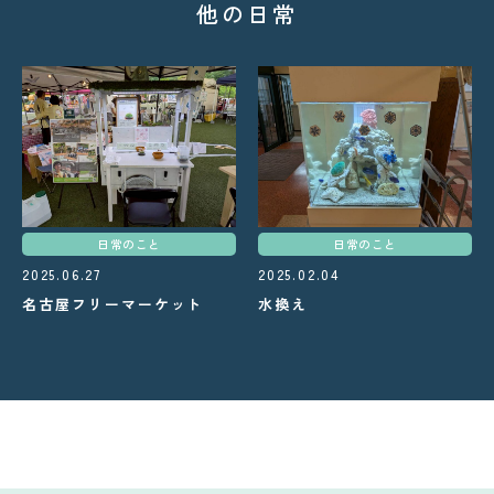
他の日常
日常のこと
日常のこと
2025.06.27
2025.02.04
名古屋フリーマーケット
水換え