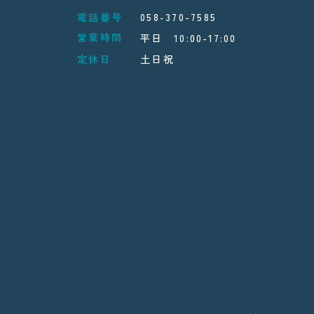
電話番号
058-370-7585
営業時間
平日 10:00-17:00
定休日
土日祝