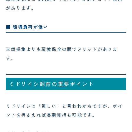
があります。
■ 環境負荷が低い
天然採集よりも環境保全の面でメリットがありま
す。
ミドリイシ飼育の重要ポイント
ミドリイシは「難しい」と言われがちですが、ポイ
ントを押さえれば長期維持も可能です。