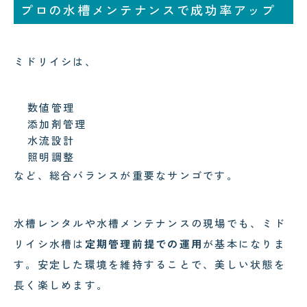
プロの水槽メンテナンスで成功率アップ
ミドリイシは、
数値管理
添加剤管理
水流設計
照明調整
など、総合バランスが重要なサンゴです。
水槽レンタルや水槽メンテナンスの現場でも、ミド
リイシ水槽は
定期管理前提での運用
が基本になりま
す。安定した環境を維持することで、美しい状態を
長く楽しめます。