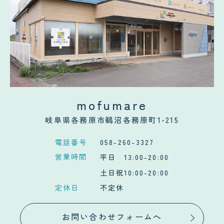
mofumare
岐阜県各務原市鵜沼各務原町1-215
電話番号
058-260-3327
営業時間
平日 13:00-20:00
土日祝10:00-20:00
定休日
不定休
お問い合わせフォームへ