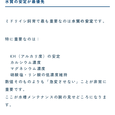
水質の安定が最優先
ミドリイシ飼育で最も重要なのは
水質の安定
です。
特に重要なのは：
KH（アルカリ度）の安定
カルシウム濃度
マグネシウム濃度
硝酸塩・リン酸の低濃度維持
数値そのものよりも「急変させない」ことが非常に
重要です。
ここが水槽メンテナンスの腕の見せどころになりま
す。