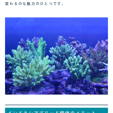
変わるのも魅力のひとつです。
インドネシアブリード個体のメリット