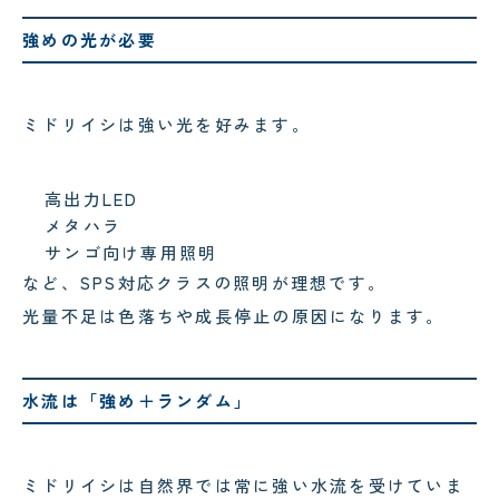
強めの光が必要
ミドリイシは強い光を好みます。
高出力LED
メタハラ
サンゴ向け専用照明
など、SPS対応クラスの照明が理想です。
光量不足は色落ちや成長停止の原因になります。
水流は「強め＋ランダム」
ミドリイシは自然界では常に強い水流を受けていま