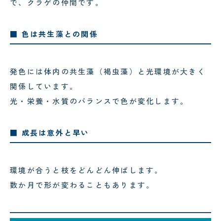
で、クラゲの仲間です。
■ 色は共生藻との関係
発色には体内の共生藻（褐虫藻）と光環境が大きく
関係しています。
光・栄養・水質のバランスで色が変化します。
■ 成長は意外と早い
環境が合うと枝をどんどん伸ばします。
数か月で形が変わることもあります。