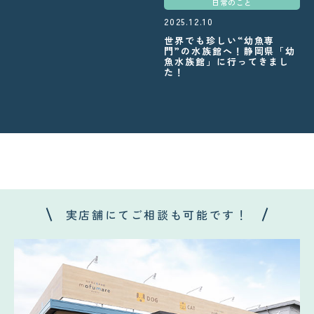
日常のこと
2025.12.10
世界でも珍しい“幼魚専
門”の水族館へ！静岡県「幼
魚水族館」に行ってきまし
た！
実店舗にてご相談も可能です！