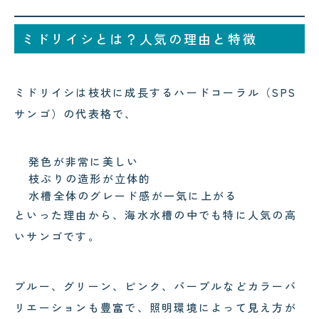
ミドリイシとは？人気の理由と特徴
ミドリイシは枝状に成長するハードコーラル（SPS
サンゴ）の代表格で、
発色が非常に美しい
枝ぶりの造形が立体的
水槽全体のグレード感が一気に上がる
といった理由から、海水水槽の中でも特に人気の高
いサンゴです。
ブルー、グリーン、ピンク、パープルなどカラーバ
リエーションも豊富で、照明環境によって見え方が