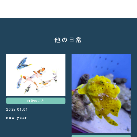
他の日常
日常のこと
2025.01.01
new year