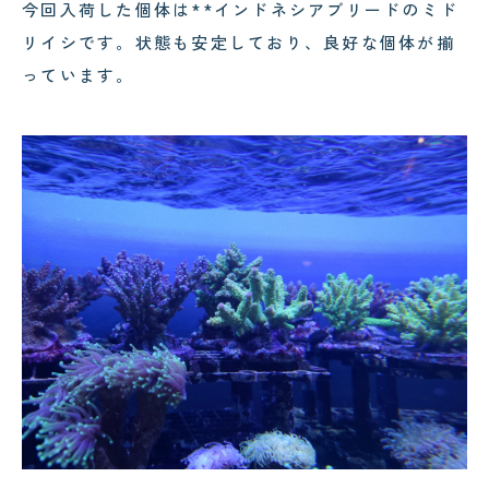
今回入荷した個体は**インドネシアブリードのミド
リイシです。状態も安定しており、良好な個体が揃
っています。