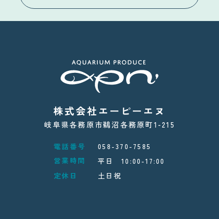
株式会社エーピーエヌ
岐阜県各務原市鵜沼各務原町1-215
電話番号
058-370-7585
営業時間
平日 10:00-17:00
定休日
土日祝