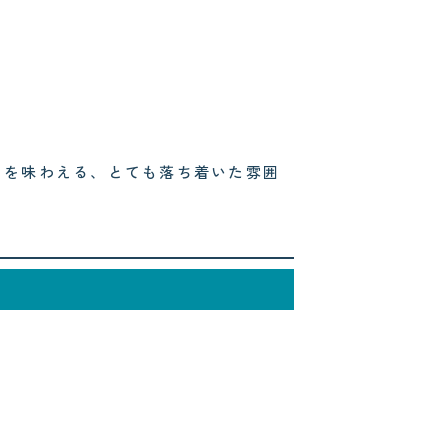
」を味わえる、とても落ち着いた雰囲