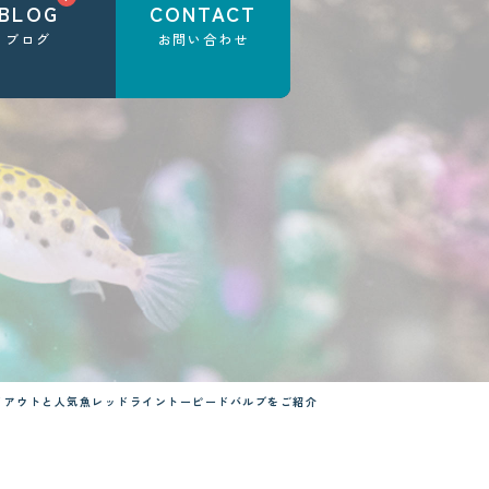
BLOG
CONTACT
ブログ
お問い合わせ
イアウトと人気魚レッドライントーピードバルブをご紹介