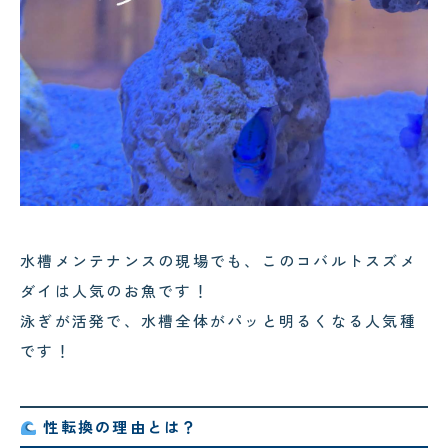
水槽メンテナンスの現場でも、このコバルトスズメ
ダイは人気のお魚です！
泳ぎが活発で、水槽全体がパッと明るくなる人気種
です！
性転換の理由とは？