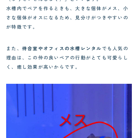
水槽内でペアを作るときも、大きな個体がメス、小
さな個体がオスになるため、見分けがつきやすいの
が特徴です。
また、
待合室やオフィスの水槽レンタル
でも人気の
理由は、この仲の良いペアの行動がとても可愛らし
く、癒し効果が高いからです。