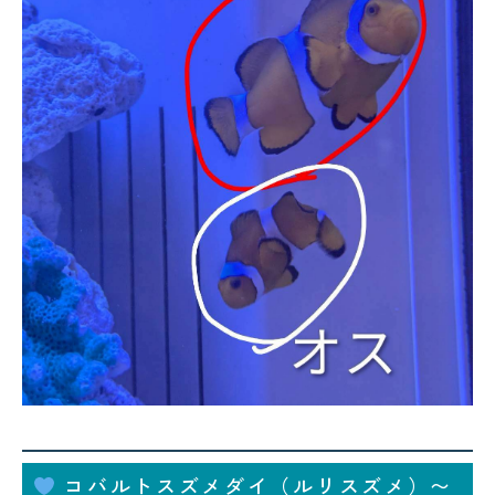
コバルトスズメダイ（ルリスズメ）〜