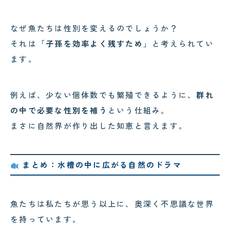
なぜ魚たちは性別を変えるのでしょうか？
それは「
子孫を効率よく残すため
」と考えられてい
ます。
例えば、少ない個体数でも繁殖できるように、
群れ
の中で必要な性別を補う
という仕組み。
まさに自然界が作り出した知恵と言えます。
まとめ：水槽の中に広がる自然のドラマ
魚たちは私たちが思う以上に、奥深く不思議な世界
を持っています。