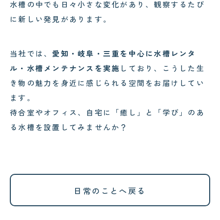
水槽の中でも日々小さな変化があり、観察するたび
に新しい発見があります。
当社では、
愛知・岐阜・三重を中心に水槽レンタ
ル・水槽メンテナンスを実施
しており、こうした生
き物の魅力を身近に感じられる空間をお届けしてい
ます。
待合室やオフィス、自宅に「癒し」と「学び」のあ
る水槽を設置してみませんか？
日常のことへ戻る