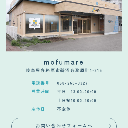
mofumare
岐阜県各務原市鵜沼各務原町1-215
電話番号
058-260-3327
営業時間
平日 13:00-20:00
土日祝10:00-20:00
定休日
不定休
お問い合わせフォームへ