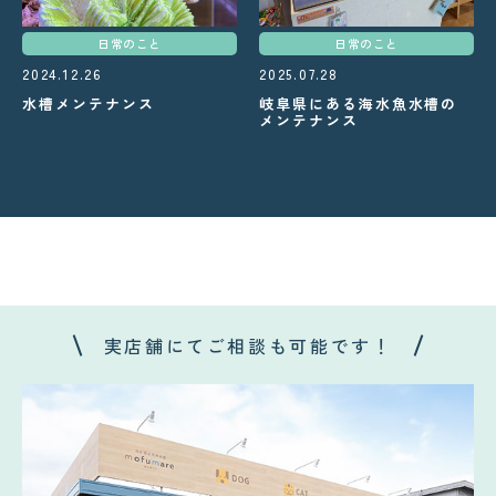
日常のこと
日常のこと
2024.12.26
2025.07.28
水槽メンテナンス
岐阜県にある海水魚水槽の
メンテナンス
実店舗にてご相談も可能です！