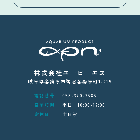
株式会社エーピーエヌ
岐阜県各務原市鵜沼各務原町1-215
電話番号
058-370-7585
営業時間
平日 10:00-17:00
定休日
土日祝