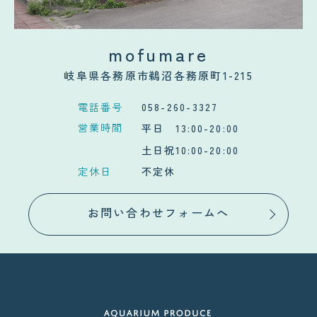
mofumare
岐阜県各務原市鵜沼各務原町1-215
電話番号
058-260-3327
営業時間
平日 13:00-20:00
土日祝10:00-20:00
定休日
不定休
お問い合わせフォームへ