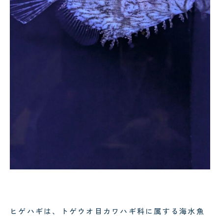
ヒゲハギは、トゲウオ目カワハギ科に属する海水魚