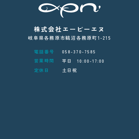
株式会社エーピーエヌ
岐阜県各務原市鵜沼各務原町1-215
電話番号
058-370-7585
営業時間
平日 10:00-17:00
定休日
土日祝