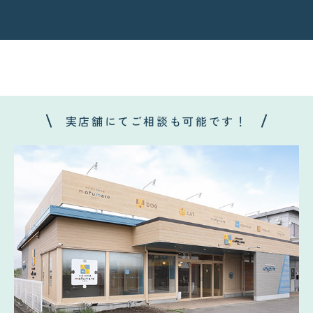
実店舗にてご相談も可能です！