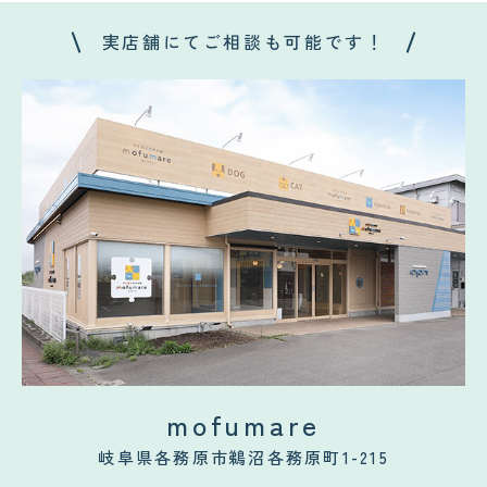
実店舗にてご相談も可能です！
mofumare
岐阜県各務原市鵜沼各務原町1-215