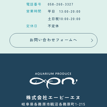
電話番号
058-260-3327
営業時間
平日 13:00-20:00
土日祝10:00-20:00
定休日
不定休
お問い合わせフォームへ
株式会社エーピーエヌ
岐阜県各務原市鵜沼各務原町1-215