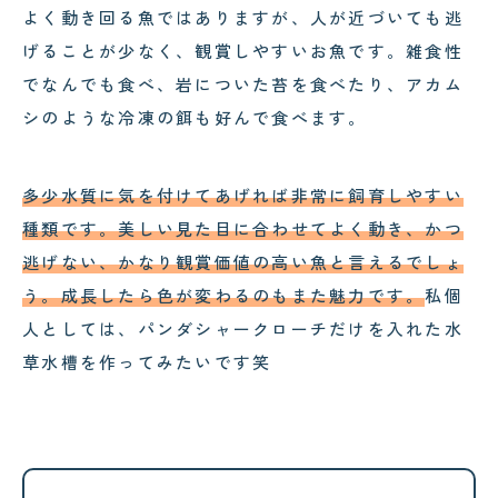
よく動き回る魚ではありますが、人が近づいても逃
げることが少なく、観賞しやすいお魚です。雑食性
でなんでも食べ、岩についた苔を食べたり、アカム
シのような冷凍の餌も好んで食べます。
多少水質に気を付けてあげれば非常に飼育しやすい
種類です。美しい見た目に合わせてよく動き、かつ
逃げない、かなり観賞価値の高い魚と言えるでしょ
う。成長したら色が変わるのもまた魅力です。
私個
人としては、パンダシャークローチだけを入れた水
草水槽を作ってみたいです笑