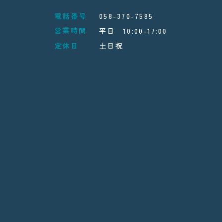
電話番号
058-370-7585
営業時間
平日 10:00-17:00
定休日
土日祝