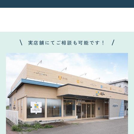
実店舗にてご相談も可能です！