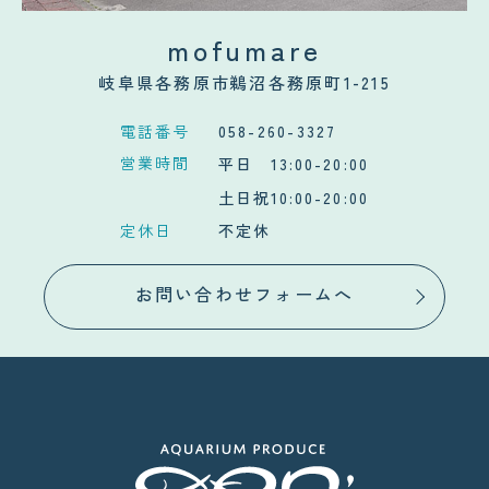
mofumare
岐阜県各務原市鵜沼各務原町1-215
電話番号
058-260-3327
営業時間
平日 13:00-20:00
土日祝10:00-20:00
定休日
不定休
お問い合わせフォームへ