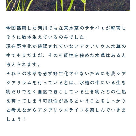
今回観察した河川でも在来水草のササバモが堅苦し
そうに数本生えているのみでした。
現在野生化が確認されていないアクアリウム水草の
中でもまだまだ、その可能性を秘めた水草はあると
考えられます。
それらの水草を必ず野生化させないためにも我々ア
クアリウムを行っている者は、水槽の中にいる生き
物だけでなく自然で暮らしている生き物たちの住処
を奪ってしまう可能性があるということをしっかり
と考えながらアクアリウムライフを楽しんでいきま
しょう！