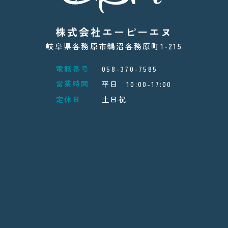
株式会社エーピーエヌ
岐阜県各務原市鵜沼各務原町1-215
電話番号
058-370-7585
営業時間
平日 10:00-17:00
定休日
土日祝