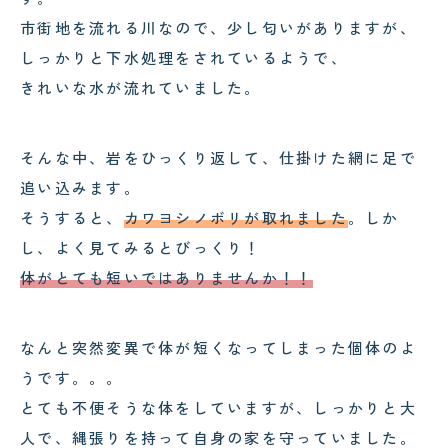
市街地を流れる川なので、少し匂いがありますが、
しっかりと下水処理をされているようで、
きれいな水が流れていました。
そんな中、岩をひっくり返して、仕掛けた網に足で
追い込みます。
そうすると、
カワヨシノボリが取れました
。しか
し、よく見てみるとびっくり！
体がとても短いではありませんか！！
なんと突然変異で体が短くなってしまった個体のよ
うです。。。
とても不便そうな体をしていますが、しっかりと大
人で、縄張りを持って自身の家を守っていました。