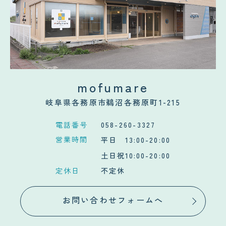
mofumare
岐阜県各務原市鵜沼各務原町1-215
電話番号
058-260-3327
営業時間
平日 13:00-20:00
土日祝10:00-20:00
定休日
不定休
お問い合わせフォームへ