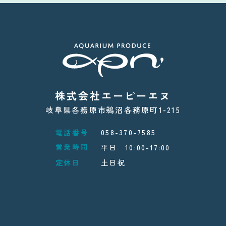
株式会社エーピーエヌ
岐阜県各務原市鵜沼各務原町1-215
電話番号
058-370-7585
営業時間
平日 10:00-17:00
定休日
土日祝