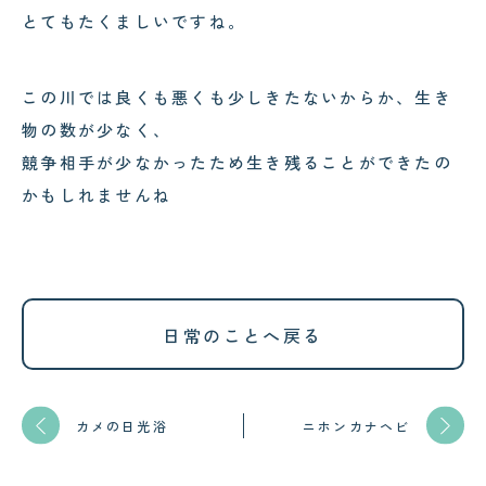
とてもたくましいですね。
この川では良くも悪くも少しきたないからか、生き
物の数が少なく、
競争相手が少なかったため生き残ることができたの
かもしれませんね
日常のことへ戻る
カメの日光浴
ニホンカナヘビ